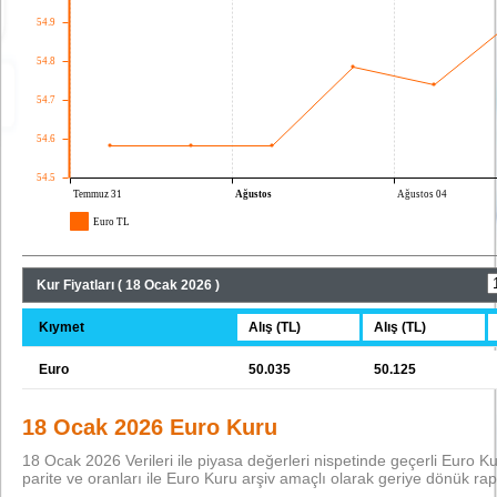
Kur Fiyatları ( 18 Ocak 2026 )
Kıymet
Alış (TL)
Alış (TL)
Euro
50.035
50.125
18 Ocak 2026 Euro Kuru
18 Ocak 2026 Verileri ile piyasa değerleri nispetinde geçerli Euro Kuru 
parite ve oranları ile Euro Kuru arşiv amaçlı olarak geriye dönük rap