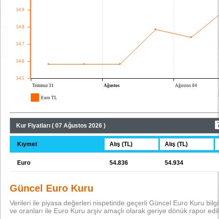
Kur Fiyatları ( 07 Ağustos 2026 )
Kıymet
Alış (TL)
Alış (TL)
Euro
54.836
54.934
Güncel Euro Kuru
Verileri ile piyasa değerleri nispetinde geçerli Güncel Euro Kuru bilgile
ve oranları ile Euro Kuru arşiv amaçlı olarak geriye dönük rapor edil